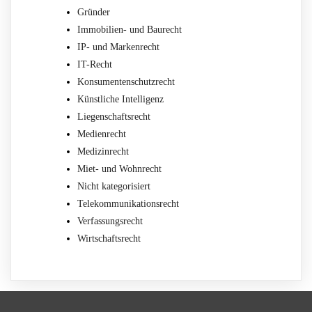
Gründer
Immobilien- und Baurecht
IP- und Markenrecht
IT-Recht
Konsumentenschutzrecht
Künstliche Intelligenz
Liegenschaftsrecht
Medienrecht
Medizinrecht
Miet- und Wohnrecht
Nicht kategorisiert
Telekommunikationsrecht
Verfassungsrecht
Wirtschaftsrecht