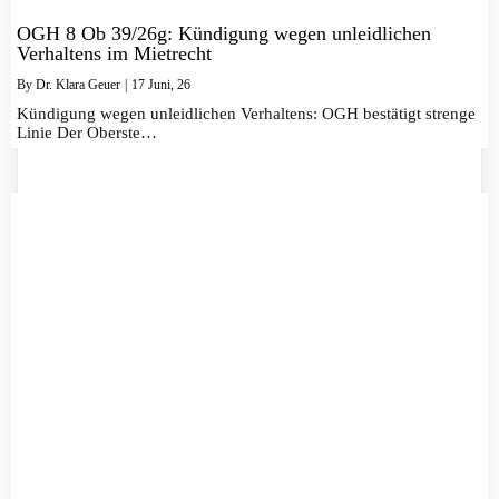
OGH 8 Ob 39/26g: Kündigung wegen unleidlichen
Verhaltens im Mietrecht
By
Dr. Klara Geuer
|
17
Juni, 26
Kündigung wegen unleidlichen Verhaltens: OGH bestätigt strenge
Linie Der Oberste…