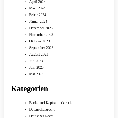
April 2024
März 2024
Feber 2024
Jänner 2024
Dezember 2023
November 2023
Oktober 2023
September 2023
August 2023
Juli 2023
Juni 2023
Mai 2023
Kategorien
Bank- und Kapitalmarktrecht
Datenschutzrecht
Deutsches Recht