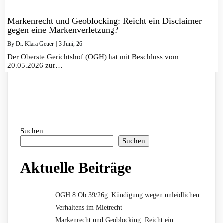
Markenrecht und Geoblocking: Reicht ein Disclaimer
gegen eine Markenverletzung?
By
Dr. Klara Geuer
|
3
Juni, 26
Der Oberste Gerichtshof (OGH) hat mit Beschluss vom
20.05.2026 zur…
Suchen
Suchen
Aktuelle Beiträge
OGH 8 Ob 39/26g: Kündigung wegen unleidlichen
Verhaltens im Mietrecht
Markenrecht und Geoblocking: Reicht ein