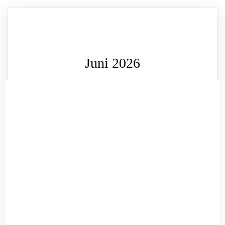
Juni 2026