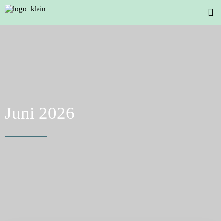
Juni 2026