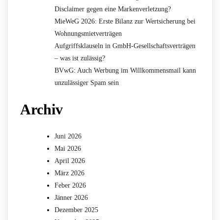
Disclaimer gegen eine Markenverletzung?
MieWeG 2026: Erste Bilanz zur Wertsicherung bei
Wohnungsmietverträgen
Aufgriffsklauseln in GmbH-Gesellschaftsverträgen
– was ist zulässig?
BVwG: Auch Werbung im Willkommensmail kann
unzulässiger Spam sein
Archiv
Juni 2026
Mai 2026
April 2026
März 2026
Feber 2026
Jänner 2026
Dezember 2025