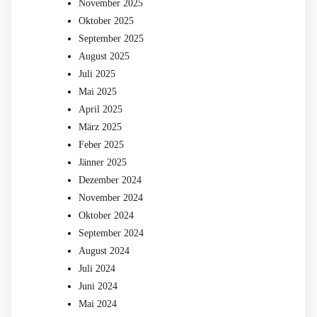
November 2025
Oktober 2025
September 2025
August 2025
Juli 2025
Mai 2025
April 2025
März 2025
Feber 2025
Jänner 2025
Dezember 2024
November 2024
Oktober 2024
September 2024
August 2024
Juli 2024
Juni 2024
Mai 2024