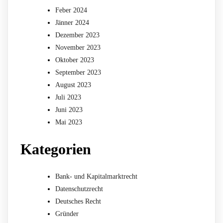
Feber 2024
Jänner 2024
Dezember 2023
November 2023
Oktober 2023
September 2023
August 2023
Juli 2023
Juni 2023
Mai 2023
Kategorien
Bank- und Kapitalmarktrecht
Datenschutzrecht
Deutsches Recht
Gründer