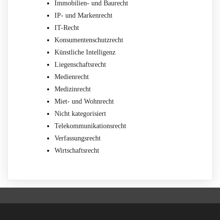
Immobilien- und Baurecht
IP- und Markenrecht
IT-Recht
Konsumentenschutzrecht
Künstliche Intelligenz
Liegenschaftsrecht
Medienrecht
Medizinrecht
Miet- und Wohnrecht
Nicht kategorisiert
Telekommunikationsrecht
Verfassungsrecht
Wirtschaftsrecht