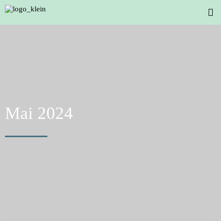
Mai 2024