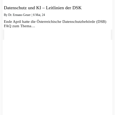
Datenschutz und KI – Leitlinien der DSK
By
Dr. Ermano Geuer
|
6
Mai, 24
Ende April hatte die Österreichische Datenschutzbehörde (DSB)
FAQ zum Thema…