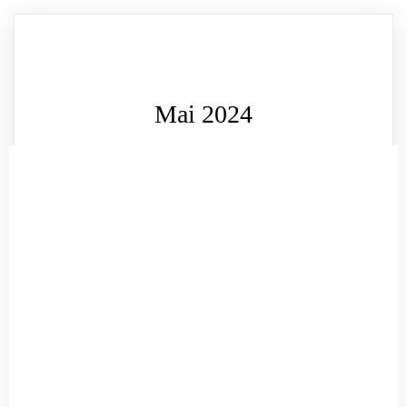
Mai 2024