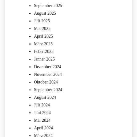
September 2025
August 2025
Juli 2025
Mai 2025
April 2025
März 2025
Feber 2025
Jänner 2025
Dezember 2024
November 2024
Oktober 2024
September 2024
August 2024
Juli 2024
Juni 2024
Mai 2024
April 2024
März 2024