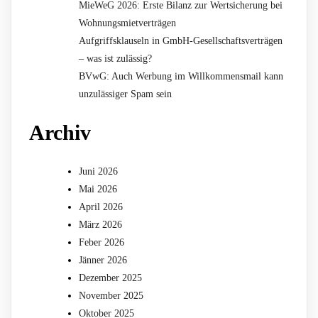
MieWeG 2026: Erste Bilanz zur Wertsicherung bei
Wohnungsmietverträgen
Aufgriffsklauseln in GmbH-Gesellschaftsverträgen
– was ist zulässig?
BVwG: Auch Werbung im Willkommensmail kann
unzulässiger Spam sein
Archiv
Juni 2026
Mai 2026
April 2026
März 2026
Feber 2026
Jänner 2026
Dezember 2025
November 2025
Oktober 2025