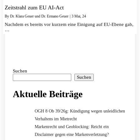
Zeitstrahl zum EU AI-Act
By
Dr. Klara Geuer und Dr. Ermano Geuer
|
3
Mai, 24
Nachdem es bereits vor kurzem eine Einigung auf EU-Ebene gab,
…
Suchen
Suchen
Aktuelle Beiträge
OGH 8 Ob 39/26g: Kündigung wegen unleidlichen
Verhaltens im Mietrecht
Markenrecht und Geoblocking: Reicht ein
Disclaimer gegen eine Markenverletzung?