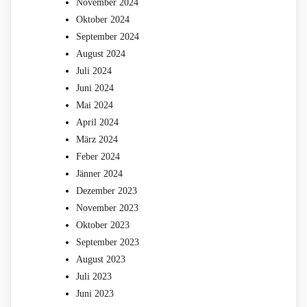
November 2024
Oktober 2024
September 2024
August 2024
Juli 2024
Juni 2024
Mai 2024
April 2024
März 2024
Feber 2024
Jänner 2024
Dezember 2023
November 2023
Oktober 2023
September 2023
August 2023
Juli 2023
Juni 2023