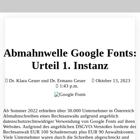
Abmahnwelle Google Fonts:
Urteil 1. Instanz
Dr. Klara Geuer und Dr. Ermano Geuer
Oktober 13, 2023
1:43 p.m.
Ab Sommer 2022 erhielten über 30.000 Unternehmer in Österreich
Abmahnschreiben eines Rechtsanwalts aufgrund angeblich
datenschutzrechtswidriger Verwendung von Google Fonts auf ihren
Websites. Aufgrund des angeblichen DSGVO-Verstoßes forderte der
Rechtsanwalt EUR 100 Schadenersatz plus EUR 90 Anwaltskosten.
Viele Unternehmer waren durch die Schreiben abgeschreckt und