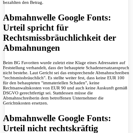
bezahlten den Betrag.
Abmahnwelle Google Fonts:
Urteil spricht für
Rechtsmissbräuchlichkeit der
Abmahnungen
Beim BG Favoriten wurde zuletzt eine Klage eines Adressaten auf
Feststellung verhandelt, dass der behauptete Schadenersatzanspruch
nicht bestehe. Laut Gericht sei das entsprechende Abmahnschreiben
"rechtsmissbräuchlich". Es stellte weiter fest, dass keine EUR 100
für den behaupteten "immateriellen Schaden", keine
Rechtsanwaltskosten von EUR 90 und auch keine Auskunft gemäß
DSGVO gerechtfertigt sei. Stattdessen müsse die
Abmahnschreiberin dem betroffenen Unternehmer die
Gerichtskosten ersetzen.
Abmahnwelle Google Fonts:
Urteil nicht rechtskräftig