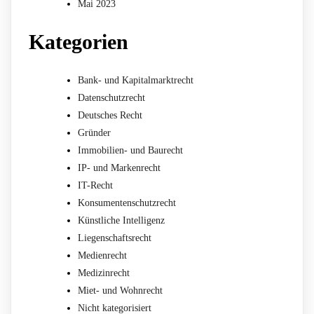
Mai 2023
Kategorien
Bank- und Kapitalmarktrecht
Datenschutzrecht
Deutsches Recht
Gründer
Immobilien- und Baurecht
IP- und Markenrecht
IT-Recht
Konsumentenschutzrecht
Künstliche Intelligenz
Liegenschaftsrecht
Medienrecht
Medizinrecht
Miet- und Wohnrecht
Nicht kategorisiert