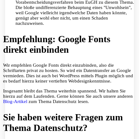
Vorabentscheidungsverfahren beim EuGH zu diesem Thema.
Die bloße undifferenzierte Behauptung eines "Unwohlsein",
weil Google vielleicht irgendwelche Daten haben könnte,
genügt aber wohl eher nicht, um einen Schaden
nachzuweisen.
Empfehlung: Google Fonts
direkt einbinden
Wir empfehlen Google Fonts direkt einzubinden, also die
Schriftarten privat zu hosten. So wird ein Datentransfer an Google
vermieden. Dies ist auch bei WordPress mittels Plugin möglich und
es bedarf hierzu keiner vertieften Webdesignkenntnisse.
Insgesamt bleibt das Thema weiterhin spannend. Wir halten Sie
hierzu auf dem Laufenden. Gerne können Sie auch unsere anderen
Blog-Artikel
zum Thema Datenschutz lesen.
Sie haben weitere Fragen zum
Thema Datenschutz?