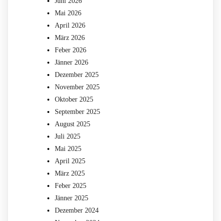
Juni 2026
Mai 2026
April 2026
März 2026
Feber 2026
Jänner 2026
Dezember 2025
November 2025
Oktober 2025
September 2025
August 2025
Juli 2025
Mai 2025
April 2025
März 2025
Feber 2025
Jänner 2025
Dezember 2024