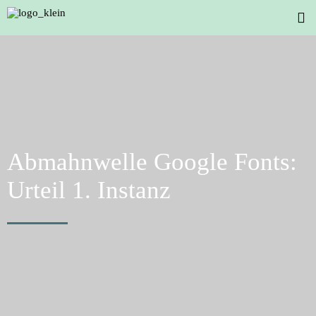
Abmahnwelle Google Fonts:
Urteil 1. Instanz