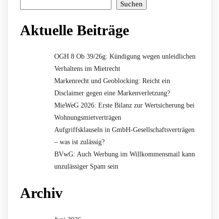
Suchen
Aktuelle Beiträge
OGH 8 Ob 39/26g: Kündigung wegen unleidlichen
Verhaltens im Mietrecht
Markenrecht und Geoblocking: Reicht ein
Disclaimer gegen eine Markenverletzung?
MieWeG 2026: Erste Bilanz zur Wertsicherung bei
Wohnungsmietverträgen
Aufgriffsklauseln in GmbH-Gesellschaftsverträgen
– was ist zulässig?
BVwG: Auch Werbung im Willkommensmail kann
unzulässiger Spam sein
Archiv