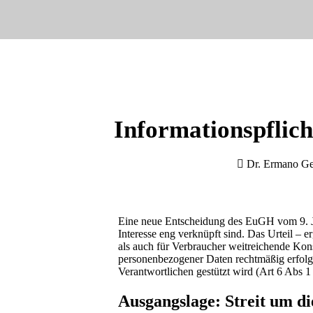
Informationspflich
Dr. Ermano Ge
Eine neue Entscheidung des EuGH vom 9. Jän
Interesse eng verknüpft sind. Das Urteil –
als auch für Verbraucher weitreichende Kon
personenbezogener Daten rechtmäßig erfolge
Verantwortlichen gestützt wird (Art 6 Abs 
Ausgangslage: Streit um d