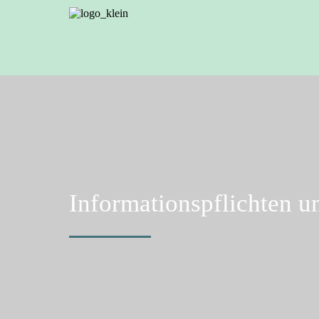
Informationspflichten un