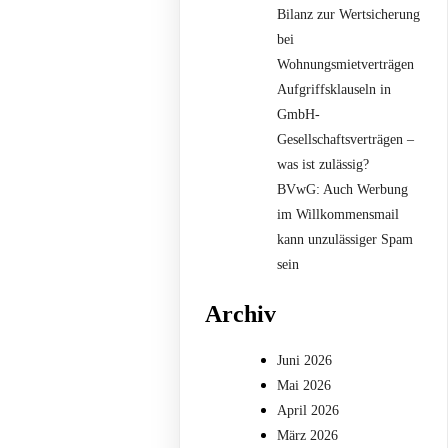
Bilanz zur Wertsicherung
bei
Wohnungsmietverträgen
Aufgriffsklauseln in
GmbH-
Gesellschaftsverträgen –
was ist zulässig?
BVwG: Auch Werbung
im Willkommensmail
kann unzulässiger Spam
sein
Archiv
Juni 2026
Mai 2026
April 2026
März 2026