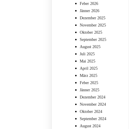
Feber 2026
Jänner 2026
Dezember 2025
November 2025
Oktober 2025
September 2025
August 2025
Juli 2025
Mai 2025
April 2025
März 2025
Feber 2025
Jänner 2025
Dezember 2024
November 2024
Oktober 2024
September 2024
August 2024