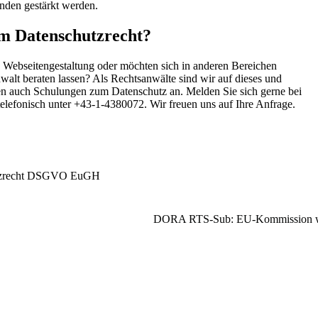
nden gestärkt werden.
im Datenschutzrecht?
n Webseitengestaltung oder möchten sich in anderen Bereichen
walt beraten lassen? Als Rechtsanwälte sind wir auf dieses und
eten auch Schulungen zum Datenschutz an. Melden Sie sich gerne bei
elefonisch unter +43-1-4380072. Wir freuen uns auf Ihre Anfrage.
zrecht
DSGVO
EuGH
DORA RTS-Sub: EU-Kommission we