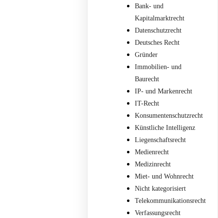
Bank- und
Kapitalmarktrecht
Datenschutzrecht
Deutsches Recht
Gründer
Immobilien- und
Baurecht
IP- und Markenrecht
IT-Recht
Konsumentenschutzrecht
Künstliche Intelligenz
Liegenschaftsrecht
Medienrecht
Medizinrecht
Miet- und Wohnrecht
Nicht kategorisiert
Telekommunikationsrecht
Verfassungsrecht