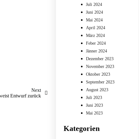
Juli 2024
Juni 2024
Mai 2024
April 2024
März 2024
Feber 2024
Jänner 2024
Dezember 2023
November 2023
Oktober 2023
September 2023
August 2023
Next
ist Entwurf zurück
Juli 2023
Juni 2023
Mai 2023
Kategorien