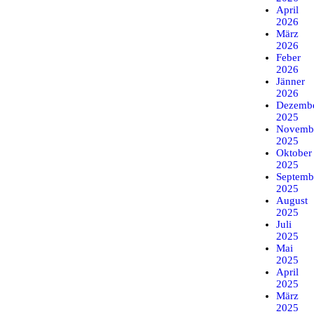
April
2026
März
2026
Feber
2026
Jänner
2026
Dezemb
2025
Novemb
2025
Oktober
2025
Septemb
2025
August
2025
Juli
2025
Mai
2025
April
2025
März
2025