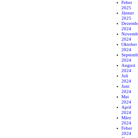
Feber
2025
Jänner
2025
Dezemb
2024
Novemb
2024
Oktober
2024
Septemb
2024
August
2024
Juli
2024
Juni
2024
Mai
2024
April
2024
März
2024
Feber
2024