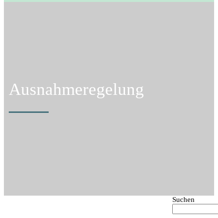
Ausnahmeregelung
Suchen