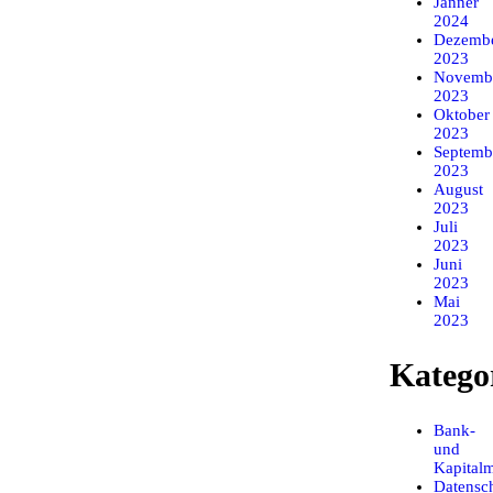
Jänner
2024
Dezemb
2023
Novemb
2023
Oktober
2023
Septemb
2023
August
2023
Juli
2023
Juni
2023
Mai
2023
Katego
Bank-
und
Kapitalm
Datensch