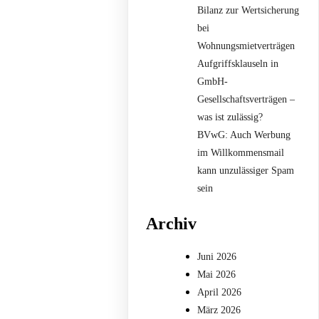
Bilanz zur Wertsicherung
bei
Wohnungsmietverträgen
Aufgriffsklauseln in
GmbH-
Gesellschaftsverträgen –
was ist zulässig?
BVwG: Auch Werbung
im Willkommensmail
kann unzulässiger Spam
sein
Archiv
Juni 2026
Mai 2026
April 2026
März 2026