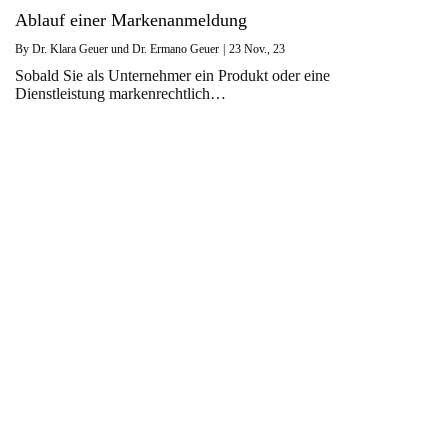
Ablauf einer Markenanmeldung
By
Dr. Klara Geuer und Dr. Ermano Geuer
|
23
Nov., 23
Sobald Sie als Unternehmer ein Produkt oder eine
Dienstleistung markenrechtlich…