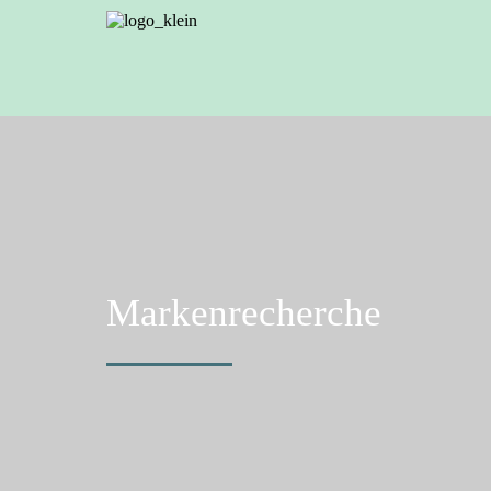
Markenrecherche