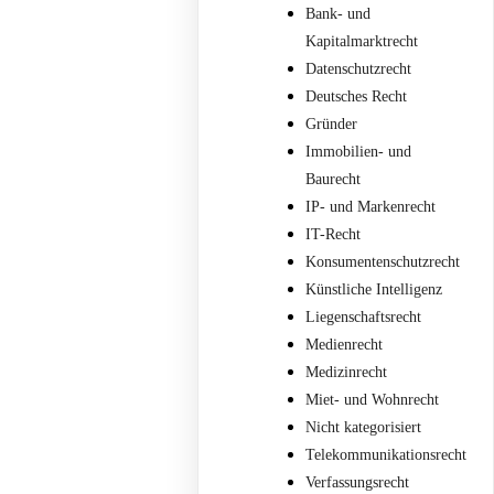
Bank- und
Kapitalmarktrecht
Datenschutzrecht
Deutsches Recht
Gründer
Immobilien- und
Baurecht
IP- und Markenrecht
IT-Recht
Konsumentenschutzrecht
Künstliche Intelligenz
Liegenschaftsrecht
Medienrecht
Medizinrecht
Miet- und Wohnrecht
Nicht kategorisiert
Telekommunikationsrecht
Verfassungsrecht