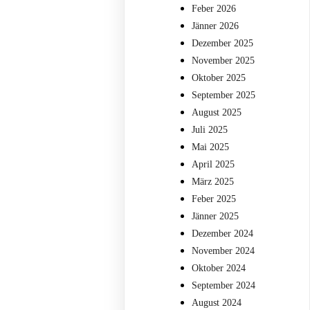
Feber 2026
Jänner 2026
Dezember 2025
November 2025
Oktober 2025
September 2025
August 2025
Juli 2025
Mai 2025
April 2025
März 2025
Feber 2025
Jänner 2025
Dezember 2024
November 2024
Oktober 2024
September 2024
August 2024