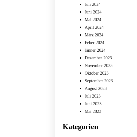
Juli 2024
Juni 2024
Mai 2024
April 2024
März 2024
Feber 2024
Jänner 2024
Dezember 2023
November 2023
Oktober 2023
September 2023
August 2023
Juli 2023
Juni 2023
Mai 2023
Kategorien