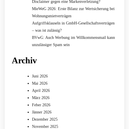
Disclaimer gegen eine Markenverletzung?
MieWeG 2026: Erste Bilanz zur Wertsicherung bei
Wohnungsmietverträgen
Aufgriffsklauseln in GmbH-Gesellschaftsverträgen
– was ist zulässig?
BVwG: Auch Werbung im Willkommensmail kann
unzulässiger Spam sein
Archiv
Juni 2026
Mai 2026
April 2026
März 2026
Feber 2026
Jänner 2026
Dezember 2025
November 2025