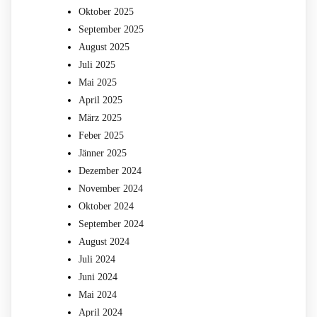
Oktober 2025
September 2025
August 2025
Juli 2025
Mai 2025
April 2025
März 2025
Feber 2025
Jänner 2025
Dezember 2024
November 2024
Oktober 2024
September 2024
August 2024
Juli 2024
Juni 2024
Mai 2024
April 2024