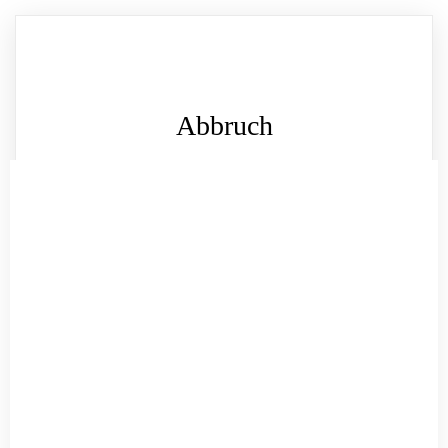
Abbruch