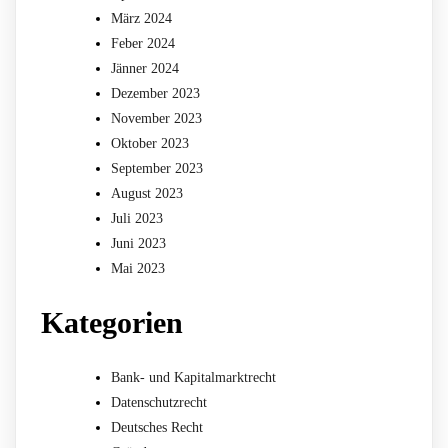
März 2024
Feber 2024
Jänner 2024
Dezember 2023
November 2023
Oktober 2023
September 2023
August 2023
Juli 2023
Juni 2023
Mai 2023
Kategorien
Bank- und Kapitalmarktrecht
Datenschutzrecht
Deutsches Recht