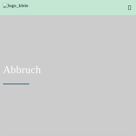
Abbruch