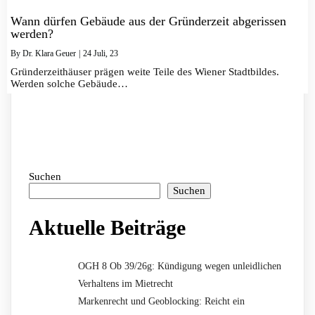
Wann dürfen Gebäude aus der Gründerzeit abgerissen
werden?
By
Dr. Klara Geuer
|
24
Juli, 23
Gründerzeithäuser prägen weite Teile des Wiener Stadtbildes.
Werden solche Gebäude…
Suchen
Suchen
Aktuelle Beiträge
OGH 8 Ob 39/26g: Kündigung wegen unleidlichen
Verhaltens im Mietrecht
Markenrecht und Geoblocking: Reicht ein