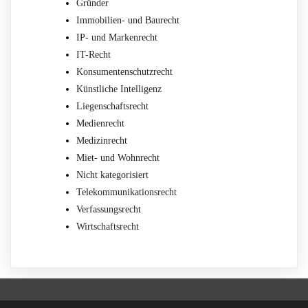
Gründer
Immobilien- und Baurecht
IP- und Markenrecht
IT-Recht
Konsumentenschutzrecht
Künstliche Intelligenz
Liegenschaftsrecht
Medienrecht
Medizinrecht
Miet- und Wohnrecht
Nicht kategorisiert
Telekommunikationsrecht
Verfassungsrecht
Wirtschaftsrecht