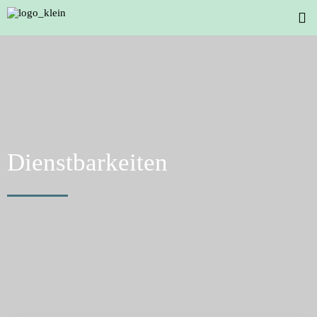
Dienstbarkeiten