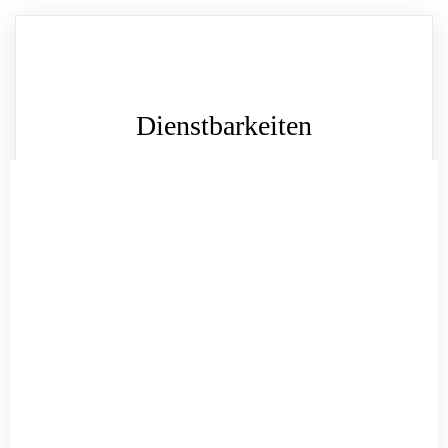
Dienstbarkeiten