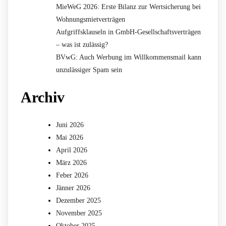
MieWeG 2026: Erste Bilanz zur Wertsicherung bei
Wohnungsmietverträgen
Aufgriffsklauseln in GmbH-Gesellschaftsverträgen
– was ist zulässig?
BVwG: Auch Werbung im Willkommensmail kann
unzulässiger Spam sein
Archiv
Juni 2026
Mai 2026
April 2026
März 2026
Feber 2026
Jänner 2026
Dezember 2025
November 2025
Oktober 2025