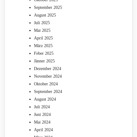
September 2025
August 2025
Juli 2025
Mai 2025
April 2025
März 2025
Feber 2025
Jänner 2025
Dezember 2024
November 2024
Oktober 2024
September 2024
August 2024
Juli 2024
Juni 2024
Mai 2024
April 2024