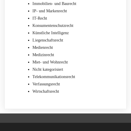
Immobilien- und Baurecht
IP- und Markenrecht
IT-Recht
Konsumentenschutzrecht
Künstliche Intelligenz
Liegenschaftsrecht
Medienrecht
Medizinrecht
Miet- und Wohnrecht
Nicht kategorisiert
Telekommunikationsrecht
Verfassungsrecht
Wirtschaftsrecht