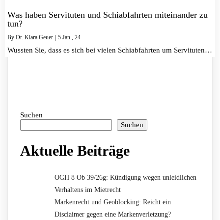
Was haben Servituten und Schiabfahrten miteinander zu
tun?
By
Dr. Klara Geuer
|
5
Jan., 24
Wussten Sie, dass es sich bei vielen Schiabfahrten um Servituten…
Suchen
Suchen
Aktuelle Beiträge
OGH 8 Ob 39/26g: Kündigung wegen unleidlichen
Verhaltens im Mietrecht
Markenrecht und Geoblocking: Reicht ein
Disclaimer gegen eine Markenverletzung?