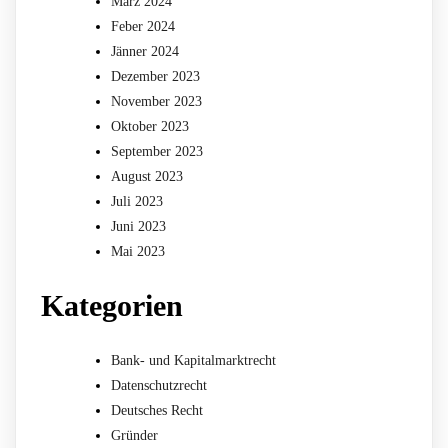
März 2024
Feber 2024
Jänner 2024
Dezember 2023
November 2023
Oktober 2023
September 2023
August 2023
Juli 2023
Juni 2023
Mai 2023
Kategorien
Bank- und Kapitalmarktrecht
Datenschutzrecht
Deutsches Recht
Gründer