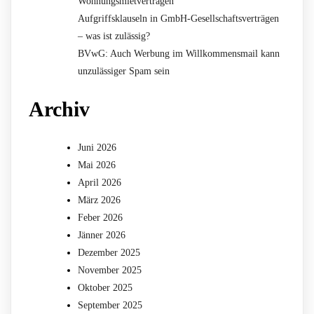
Wohnungsmietverträgen
Aufgriffsklauseln in GmbH-Gesellschaftsverträgen
– was ist zulässig?
BVwG: Auch Werbung im Willkommensmail kann
unzulässiger Spam sein
Archiv
Juni 2026
Mai 2026
April 2026
März 2026
Feber 2026
Jänner 2026
Dezember 2025
November 2025
Oktober 2025
September 2025