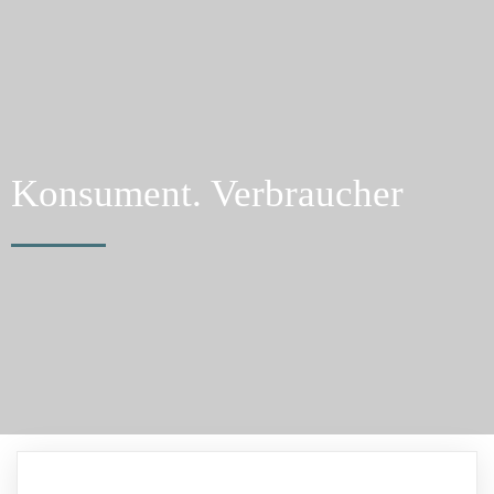
Konsument. Verbraucher