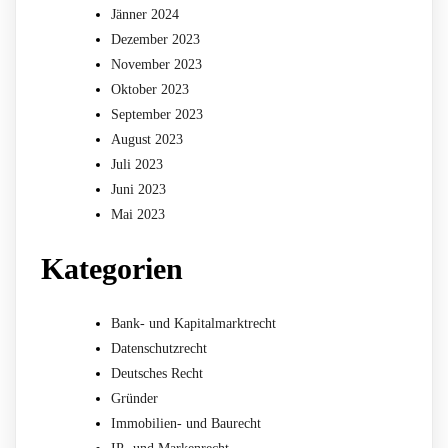
Jänner 2024
Dezember 2023
November 2023
Oktober 2023
September 2023
August 2023
Juli 2023
Juni 2023
Mai 2023
Kategorien
Bank- und Kapitalmarktrecht
Datenschutzrecht
Deutsches Recht
Gründer
Immobilien- und Baurecht