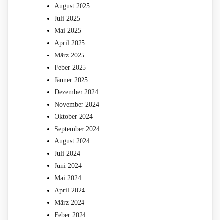
August 2025
Juli 2025
Mai 2025
April 2025
März 2025
Feber 2025
Jänner 2025
Dezember 2024
November 2024
Oktober 2024
September 2024
August 2024
Juli 2024
Juni 2024
Mai 2024
April 2024
März 2024
Feber 2024