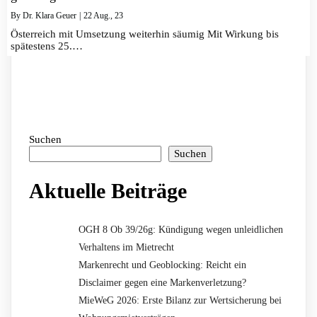
By
Dr. Klara Geuer
|
22
Aug., 23
Österreich mit Umsetzung weiterhin säumig Mit Wirkung bis
spätestens 25.…
Suchen
Suchen
Aktuelle Beiträge
OGH 8 Ob 39/26g: Kündigung wegen unleidlichen
Verhaltens im Mietrecht
Markenrecht und Geoblocking: Reicht ein
Disclaimer gegen eine Markenverletzung?
MieWeG 2026: Erste Bilanz zur Wertsicherung bei