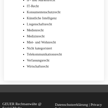
IP- und Markenrecht
IT-Recht
Konsumentenschutzrecht
Künstliche Intelligenz
Liegenschaftsrecht
Medienrecht
Medizinrecht
Miet- und Wohnrecht
Nicht kategorisiert
Telekommunikationsrecht
Verfassungsrecht
Wirtschaftsrecht
GEUER Rechtsanwälte @
Datenschutzerklärung | Privacy