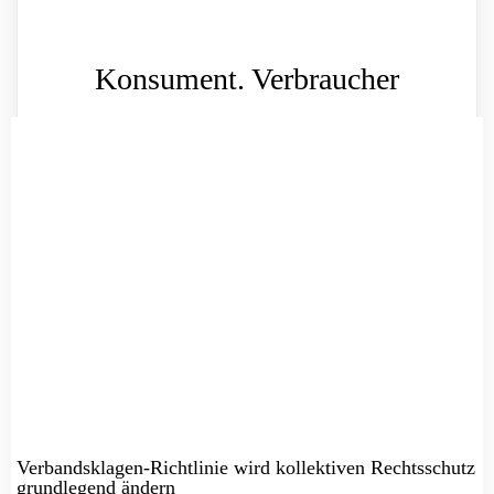
Konsument. Verbraucher
Verbandsklagen-Richtlinie wird kollektiven Rechtsschutz
grundlegend ändern