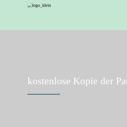
kostenlose Kopie der Pa