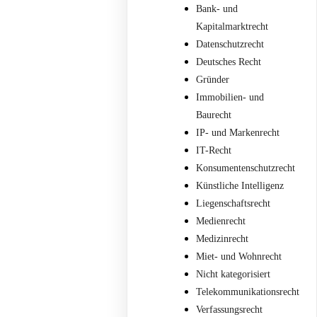
Bank- und
Kapitalmarktrecht
Datenschutzrecht
Deutsches Recht
Gründer
Immobilien- und
Baurecht
IP- und Markenrecht
IT-Recht
Konsumentenschutzrecht
Künstliche Intelligenz
Liegenschaftsrecht
Medienrecht
Medizinrecht
Miet- und Wohnrecht
Nicht kategorisiert
Telekommunikationsrecht
Verfassungsrecht