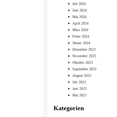
Juli 2024
Juni 2024
Mai 2024
April 2024
März 2024
Feber 2024
Jänner 2024
Dezember 2023
November 2023
Oktober 2023
September 2023
August 2023
Juli 2023
Juni 2023
Mai 2023
Kategorien