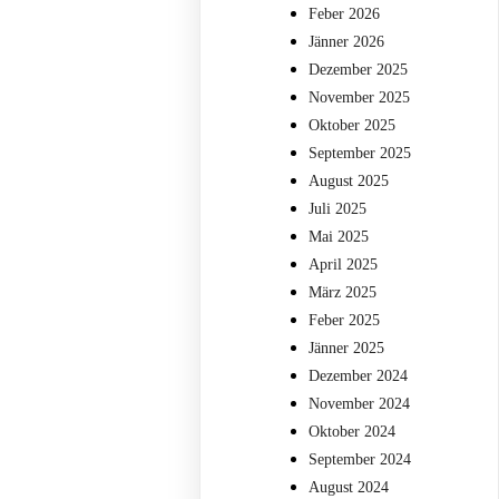
Feber 2026
Jänner 2026
Dezember 2025
November 2025
Oktober 2025
September 2025
August 2025
Juli 2025
Mai 2025
April 2025
März 2025
Feber 2025
Jänner 2025
Dezember 2024
November 2024
Oktober 2024
September 2024
August 2024