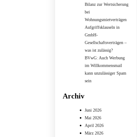
Bilanz zur Wertsicherung
bei
Wohnungsmietverträgen
Aufgriffsklauseln in
GmbH-
Gesellschaftsverträgen –
was ist zulässig?
BVwG: Auch Werbung
im Willkommensmail
kann unzulässiger Spam
sein
Archiv
Juni 2026
Mai 2026
April 2026
März 2026