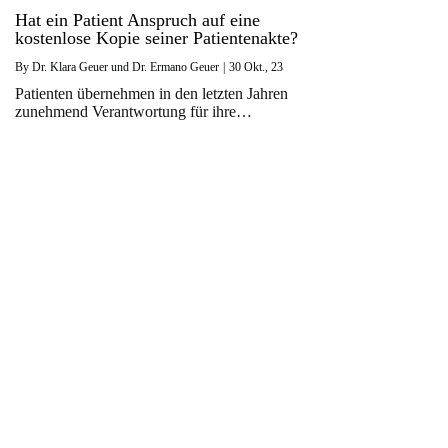
Hat ein Patient Anspruch auf eine
kostenlose Kopie seiner Patientenakte?
By
Dr. Klara Geuer und Dr. Ermano Geuer
|
30
Okt., 23
Patienten übernehmen in den letzten Jahren
zunehmend Verantwortung für ihre…