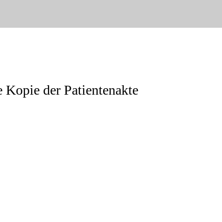
e Kopie der Patientenakte