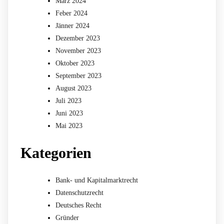
März 2024
Feber 2024
Jänner 2024
Dezember 2023
November 2023
Oktober 2023
September 2023
August 2023
Juli 2023
Juni 2023
Mai 2023
Kategorien
Bank- und Kapitalmarktrecht
Datenschutzrecht
Deutsches Recht
Gründer