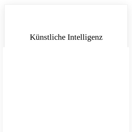
Künstliche Intelligenz