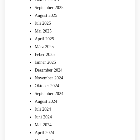
September 2025
August 2025
Juli 2025
Mai 2025
April 2025
März 2025
Feber 2025
Jänner 2025
Dezember 2024
November 2024
Oktober 2024
September 2024
August 2024
Juli 2024
Juni 2024
Mai 2024
April 2024