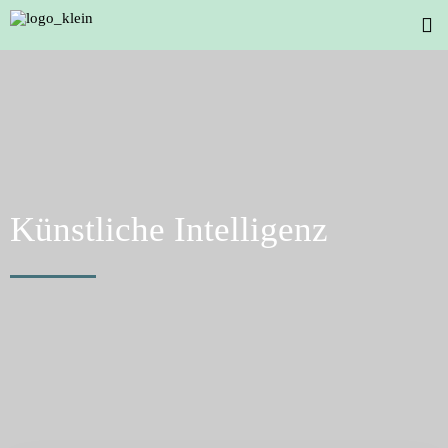
Künstliche Intelligenz