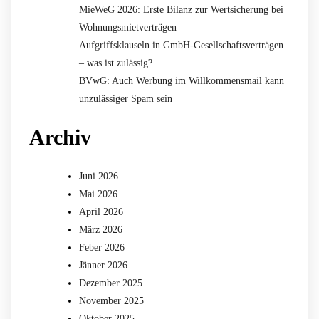
MieWeG 2026: Erste Bilanz zur Wertsicherung bei
Wohnungsmietverträgen
Aufgriffsklauseln in GmbH-Gesellschaftsverträgen
– was ist zulässig?
BVwG: Auch Werbung im Willkommensmail kann
unzulässiger Spam sein
Archiv
Juni 2026
Mai 2026
April 2026
März 2026
Feber 2026
Jänner 2026
Dezember 2025
November 2025
Oktober 2025