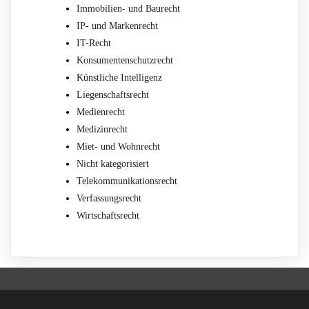
Immobilien- und Baurecht
IP- und Markenrecht
IT-Recht
Konsumentenschutzrecht
Künstliche Intelligenz
Liegenschaftsrecht
Medienrecht
Medizinrecht
Miet- und Wohnrecht
Nicht kategorisiert
Telekommunikationsrecht
Verfassungsrecht
Wirtschaftsrecht