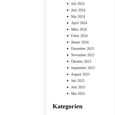
Juli 2024
Juni 2024
Mai 2024
April 2024
März 2024
Feber 2024
Jänner 2024
Dezember 2023
November 2023
Oktober 2023
September 2023
August 2023
Juli 2023
Juni 2023
Mai 2023
Kategorien