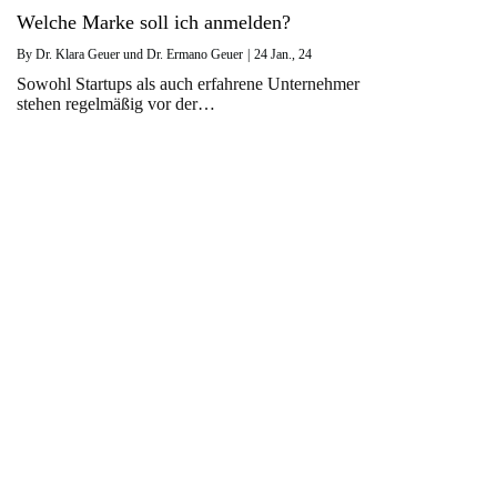
Welche Marke soll ich anmelden?
By
Dr. Klara Geuer und Dr. Ermano Geuer
|
24
Jan., 24
Sowohl Startups als auch erfahrene Unternehmer
stehen regelmäßig vor der…