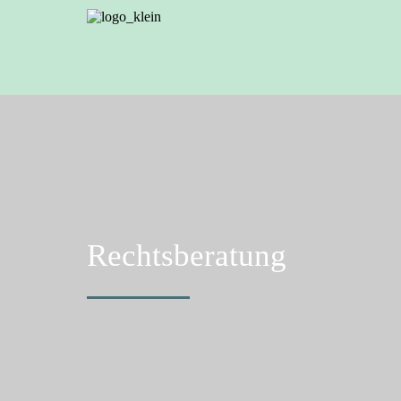
Rechtsberatung