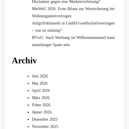
Disclaimer gegen eine Markenverletzung?
MieWeG 2026: Erste Bilanz zur Wertsicherung bei
Wohnungsmietverträgen
Aufgriffsklauseln in GmbH-Gesellschaftsverträgen
– was ist zulässig?
BVwG: Auch Werbung im Willkommensmail kann
unzulässiger Spam sein
Archiv
Juni 2026
Mai 2026
April 2026
März 2026
Feber 2026
Jänner 2026
Dezember 2025
November 2025