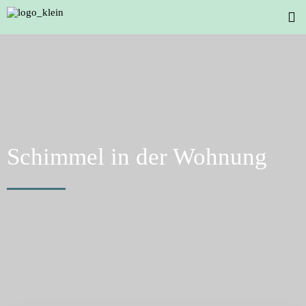
Schimmel in der Wohnung