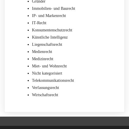
Gründer
Immobilien- und Baurecht
IP- und Markenrecht
IT-Recht
Konsumentenschutzrecht
Künstliche Intelligenz
Liegenschaftsrecht
Medienrecht
Medizinrecht
Miet- und Wohnrecht
Nicht kategorisiert
Telekommunikationsrecht
Verfassungsrecht
Wirtschaftsrecht