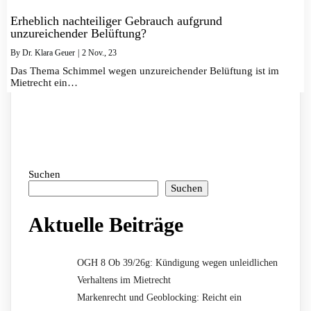
Erheblich nachteiliger Gebrauch aufgrund
unzureichender Belüftung?
By
Dr. Klara Geuer
|
2
Nov., 23
Das Thema Schimmel wegen unzureichender Belüftung ist im
Mietrecht ein…
Suchen
Suchen
Aktuelle Beiträge
OGH 8 Ob 39/26g: Kündigung wegen unleidlichen
Verhaltens im Mietrecht
Markenrecht und Geoblocking: Reicht ein