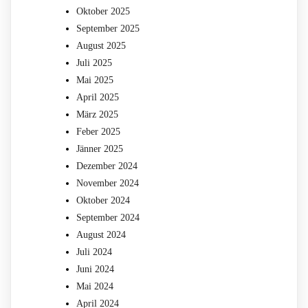
Oktober 2025
September 2025
August 2025
Juli 2025
Mai 2025
April 2025
März 2025
Feber 2025
Jänner 2025
Dezember 2024
November 2024
Oktober 2024
September 2024
August 2024
Juli 2024
Juni 2024
Mai 2024
April 2024