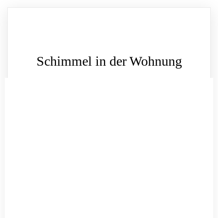
Schimmel in der Wohnung