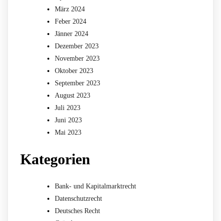
März 2024
Feber 2024
Jänner 2024
Dezember 2023
November 2023
Oktober 2023
September 2023
August 2023
Juli 2023
Juni 2023
Mai 2023
Kategorien
Bank- und Kapitalmarktrecht
Datenschutzrecht
Deutsches Recht