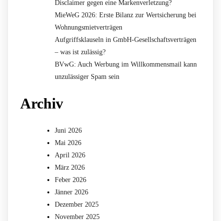
Disclaimer gegen eine Markenverletzung?
MieWeG 2026: Erste Bilanz zur Wertsicherung bei
Wohnungsmietverträgen
Aufgriffsklauseln in GmbH-Gesellschaftsverträgen
– was ist zulässig?
BVwG: Auch Werbung im Willkommensmail kann
unzulässiger Spam sein
Archiv
Juni 2026
Mai 2026
April 2026
März 2026
Feber 2026
Jänner 2026
Dezember 2025
November 2025