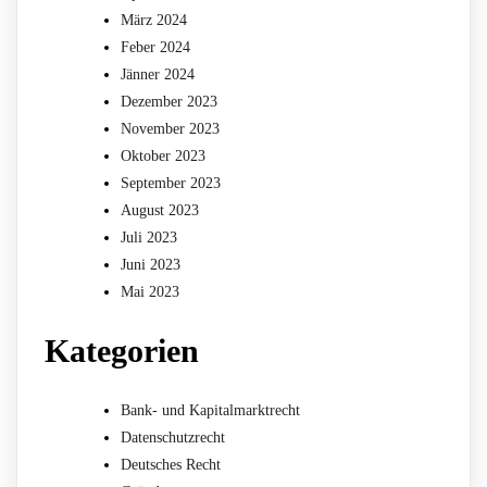
März 2024
Feber 2024
Jänner 2024
Dezember 2023
November 2023
Oktober 2023
September 2023
August 2023
Juli 2023
Juni 2023
Mai 2023
Kategorien
Bank- und Kapitalmarktrecht
Datenschutzrecht
Deutsches Recht