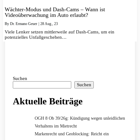
Wächter-Modus und Dash-Cams – Wann ist
Videoüberwachung im Auto erlaubt?
By
Dr. Ermano Geuer
|
28
Aug., 23
Viele Lenker setzen mittlerweile auf Dash-Cams, um ein
potenzielles Unfallgeschehen…
Suchen
Suchen
Aktuelle Beiträge
OGH 8 Ob 39/26g: Kündigung wegen unleidlichen
Verhaltens im Mietrecht
Markenrecht und Geoblocking: Reicht ein