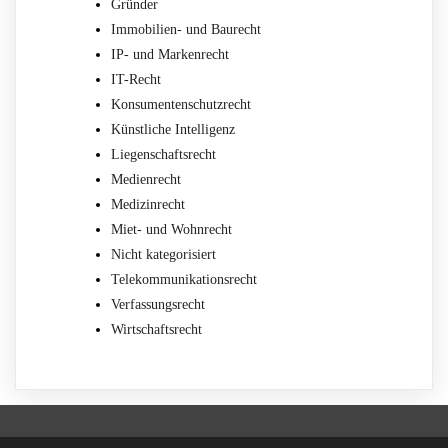
Gründer
Immobilien- und Baurecht
IP- und Markenrecht
IT-Recht
Konsumentenschutzrecht
Künstliche Intelligenz
Liegenschaftsrecht
Medienrecht
Medizinrecht
Miet- und Wohnrecht
Nicht kategorisiert
Telekommunikationsrecht
Verfassungsrecht
Wirtschaftsrecht