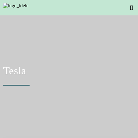
Tesla