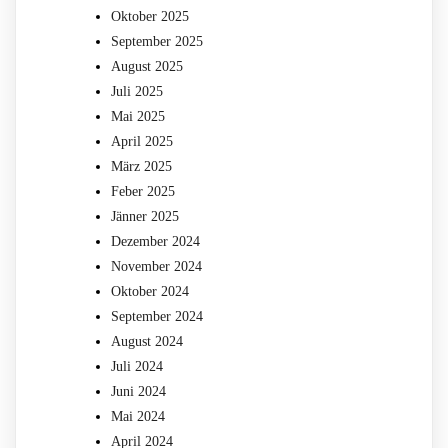
Oktober 2025
September 2025
August 2025
Juli 2025
Mai 2025
April 2025
März 2025
Feber 2025
Jänner 2025
Dezember 2024
November 2024
Oktober 2024
September 2024
August 2024
Juli 2024
Juni 2024
Mai 2024
April 2024