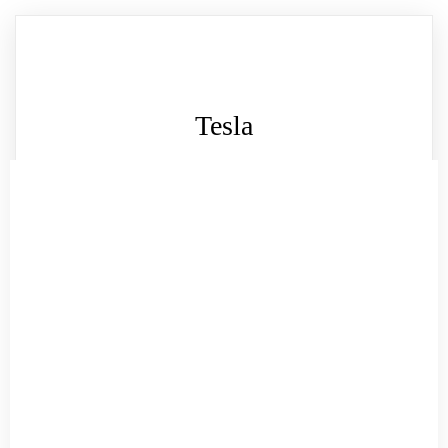
Tesla