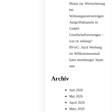
Bilanz zur Wertsicherung
bei
Wohnungsmietverträgen
Aufgriffsklauseln in
GmbH-
Gesellschaftsverträgen –
was ist zulässig?
BVwG: Auch Werbung
im Willkommensmail
kann unzulässiger Spam
sein
Archiv
Juni 2026
Mai 2026
April 2026
März 2026