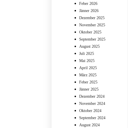
Feber 2026
Jänner 2026
Dezember 2025
November 2025
Oktober 2025
September 2025
August 2025
Juli 2025
Mai 2025
April 2025
März 2025
Feber 2025
Jänner 2025
Dezember 2024
November 2024
Oktober 2024
September 2024
August 2024