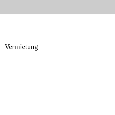
Vermietung