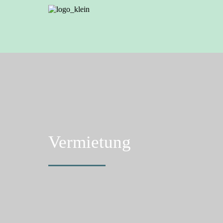
Vermietung