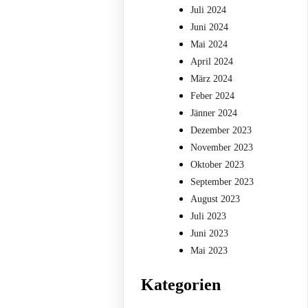
Juli 2024
Juni 2024
Mai 2024
April 2024
März 2024
Feber 2024
Jänner 2024
Dezember 2023
November 2023
Oktober 2023
September 2023
August 2023
Juli 2023
Juni 2023
Mai 2023
Kategorien