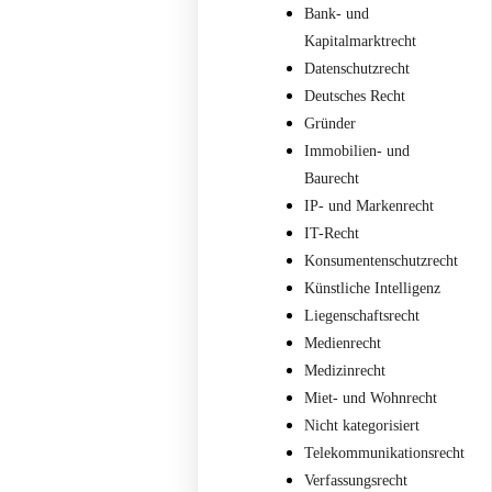
Bank- und
Kapitalmarktrecht
Datenschutzrecht
Deutsches Recht
Gründer
Immobilien- und
Baurecht
IP- und Markenrecht
IT-Recht
Konsumentenschutzrecht
Künstliche Intelligenz
Liegenschaftsrecht
Medienrecht
Medizinrecht
Miet- und Wohnrecht
Nicht kategorisiert
Telekommunikationsrecht
Verfassungsrecht