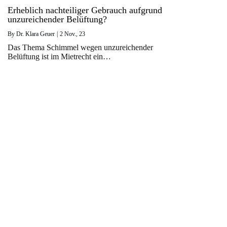
Erheblich nachteiliger Gebrauch aufgrund
unzureichender Belüftung?
By
Dr. Klara Geuer
|
2
Nov., 23
Das Thema Schimmel wegen unzureichender
Belüftung ist im Mietrecht ein…